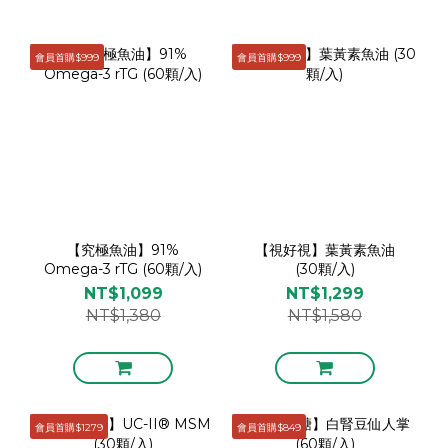
會員首購$999
會員首購$999
【究極魚油】91%
【視好視】葉黃素魚油
Omega-3 rTG (60顆/入)
(30顆/入)
NT$1,099
NT$1,299
NT$1,380
NT$1,580
會員首購$1279
會員首購$849