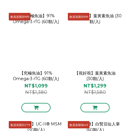
會員首購$999
會員首購$999
【究極魚油】91%
【視好視】葉黃素魚油
Omega-3 rTG (60顆/入)
(30顆/入)
NT$1,099
NT$1,299
NT$1,380
NT$1,580
會員首購$1279
會員首購$849